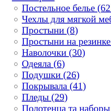
Постельное белье (62
Чехлы для мягкой ме
Простыни (8)
Простыни на резинке
Наволочки (30)
Одеяла (6)
Подушки (26)
Покрывала (41)
Пледы (29)
Полотенца та наборы