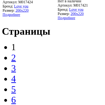
Нет в наличии
Артикул:
M017424
Артикул:
M017421
Бренд:
Love you
Бренд:
Love you
Размер:
200x220
Размер:
200x220
Подробнее
Подробнее
Страницы
1
2
3
4
5
6