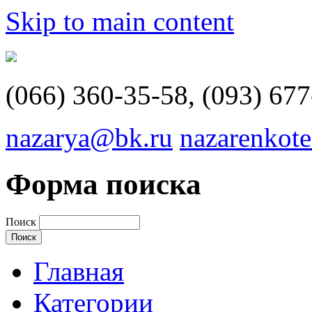
Skip to main content
(066) 360-35-58, (093) 677
nazarya@bk.ru
nazarenkot
Форма поиска
Поиск
Главная
Категории