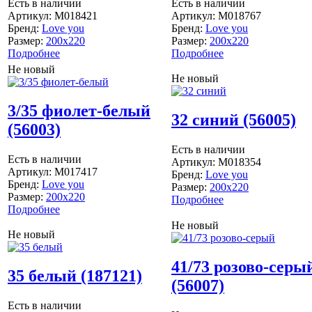
Есть в наличии
Есть в наличии
Артикул:
M018421
Артикул:
M018767
Бренд:
Love you
Бренд:
Love you
Размер:
200x220
Размер:
200x220
Подробнее
Подробнее
Не новый
Не новый
3/35 фиолет-белый
32 синий (56005)
(56003)
Есть в наличии
Есть в наличии
Артикул:
M018354
Артикул:
M017417
Бренд:
Love you
Бренд:
Love you
Размер:
200x220
Размер:
200x220
Подробнее
Подробнее
Не новый
Не новый
41/73 розово-серы
35 белый (187121)
(56007)
Есть в наличии