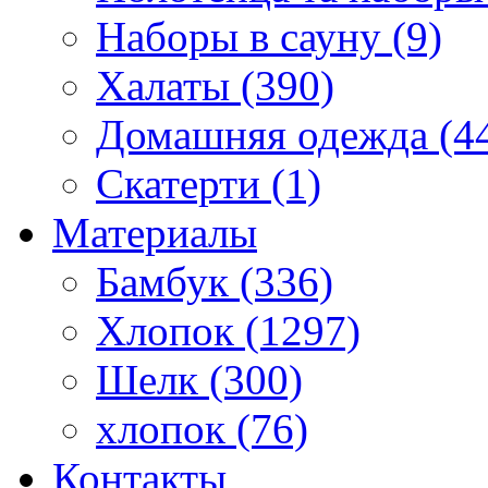
Наборы в сауну (9)
Халаты (390)
Домашняя одежда (4
Скатерти (1)
Материалы
Бамбук (336)
Хлопок (1297)
Шелк (300)
хлопок (76)
Контакты