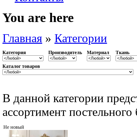
You are here
Главная
»
Категории
Категория
Производитель
Материал
Ткань
Каталог товаров
В данной категории пред
ассортимент постельного б
Не новый