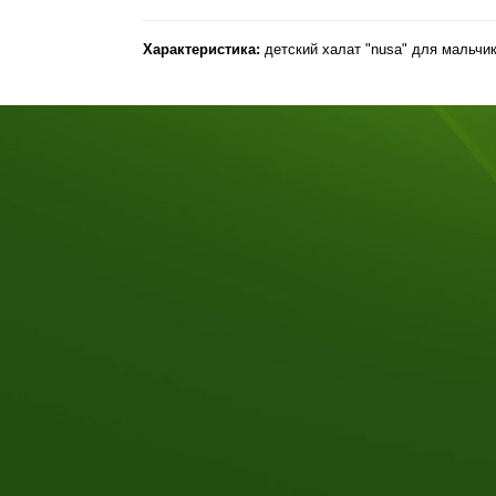
Характеристика:
детский халат "nusa" для мальчи